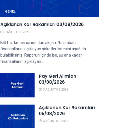
GENEL
Açıklanan Kar Rakamları 03/08/2026
3 AĞUSTOS 2026
BIST şirketleri içinde dün akşam/bu sabah
finansallarını açıklayan şirketler listesini aşağıda
bulabilirsiniz. Raporun içinde ise, şu ana kadar
finansallarını açıklayan...
Pay Geri Alımları
03/08/2026
3 AĞUSTOS 2026
Açıklanan Kar Rakamları
05/08/2026
5 AĞUSTOS 2026