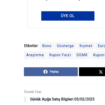
ÜYE OL
Etiketler:
Bono
Gösterge
Kıymet
Eur
Araştırma
Kupon Faizi
SGMK
Kupon
Paylaş
Önceki Yazı
Günlük Açığa Satış Bilgileri 05/02/2025