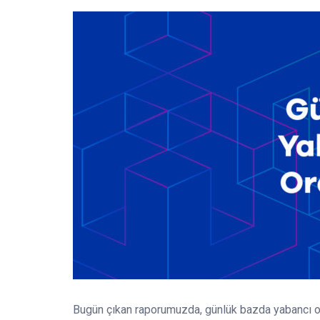
Bugün çıkan raporumuzda, günlük bazda yabancı or