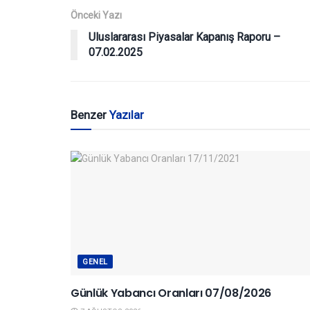
Önceki Yazı
Uluslararası Piyasalar Kapanış Raporu –
07.02.2025
Benzer
Yazılar
GENEL
Günlük Yabancı Oranları 07/08/2026