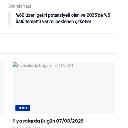
Sonraki Yazı
%60 üzeri getiri potansiyeli olan ve 2025’de %5
üstü temettü verimi beklenen şirketler
GENEL
Piyasalarda Bugün 07/08/2026