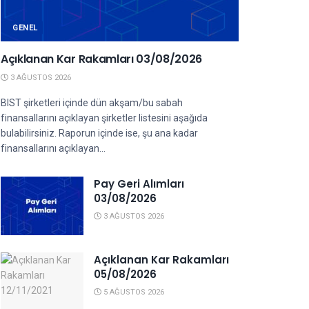
GENEL
Açıklanan Kar Rakamları 03/08/2026
3 AĞUSTOS 2026
BIST şirketleri içinde dün akşam/bu sabah
finansallarını açıklayan şirketler listesini aşağıda
bulabilirsiniz. Raporun içinde ise, şu ana kadar
finansallarını açıklayan...
Pay Geri Alımları
03/08/2026
3 AĞUSTOS 2026
Açıklanan Kar Rakamları
05/08/2026
5 AĞUSTOS 2026