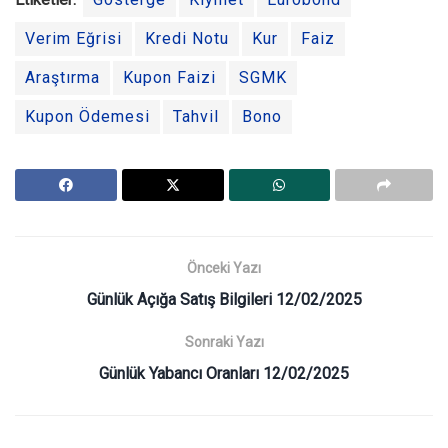
Verim Eğrisi
Kredi Notu
Kur
Faiz
Araştırma
Kupon Faizi
SGMK
Kupon Ödemesi
Tahvil
Bono
Önceki Yazı
Günlük Açığa Satış Bilgileri 12/02/2025
Sonraki Yazı
Günlük Yabancı Oranları 12/02/2025