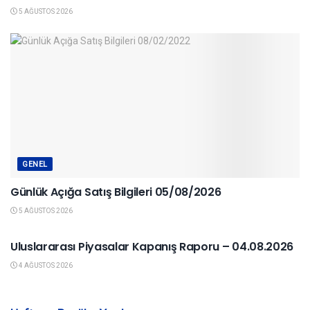
5 AĞUSTOS 2026
GENEL
Günlük Açığa Satış Bilgileri 05/08/2026
5 AĞUSTOS 2026
YURTDIŞI PIYASALAR
Uluslararası Piyasalar Kapanış Raporu – 04.08.2026
4 AĞUSTOS 2026