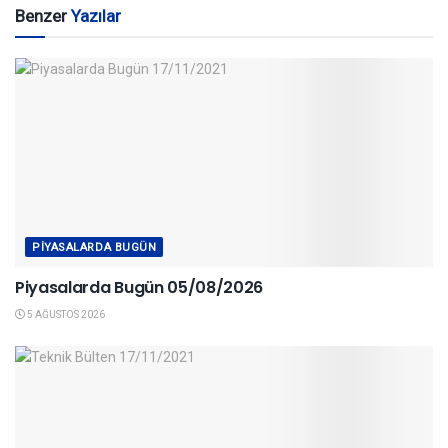
Benzer
Yazılar
PIYASALARDA BUGÜN
Piyasalarda Bugün 05/08/2026
5 AĞUSTOS 2026