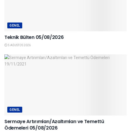
GENEL
Teknik Bülten 05/08/2026
5 AĞUSTOS 2026
GENEL
Sermaye Artırımları/Azaltımları ve Temettü
Ödemeleri 05/08/2026