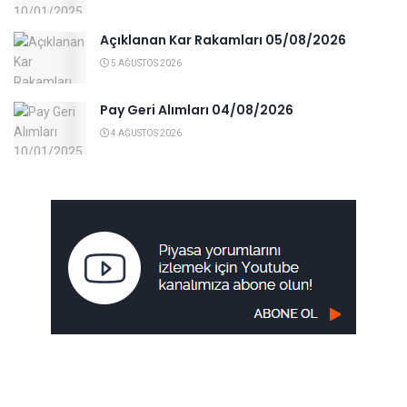
Açıklanan Kar Rakamları 05/08/2026
5 AĞUSTOS 2026
Pay Geri Alımları 04/08/2026
4 AĞUSTOS 2026