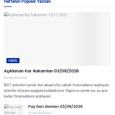
Haftanın Popüler Yazıları
GENEL
Açıklanan Kar Rakamları 03/08/2026
3 AĞUSTOS 2026
BIST şirketleri içinde dün akşam/bu sabah finansallarını açıklayan
şirketler listesini aşağıda bulabilirsiniz. Raporun içinde ise, şu ana
kadar finansallarını açıklayan...
Pay Geri Alımları 03/08/2026
3 AĞUSTOS 2026