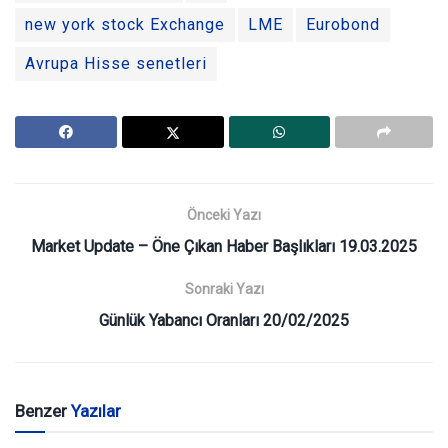
new york stock Exchange
LME
Eurobond
Avrupa Hisse senetleri
Önceki Yazı
Market Update – Öne Çıkan Haber Başlıkları 19.03.2025
Sonraki Yazı
Günlük Yabancı Oranları 20/02/2025
Benzer
Yazılar