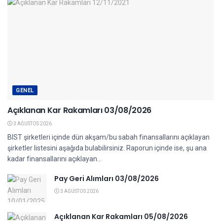
GENEL
Açıklanan Kar Rakamları 03/08/2026
3 AĞUSTOS 2026
BIST şirketleri içinde dün akşam/bu sabah finansallarını açıklayan
şirketler listesini aşağıda bulabilirsiniz. Raporun içinde ise, şu ana
kadar finansallarını açıklayan...
Pay Geri Alımları 03/08/2026
3 AĞUSTOS 2026
Açıklanan Kar Rakamları 05/08/2026