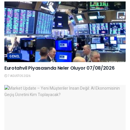
GENEL
Eurotahvil Piyasasında Neler Oluyor 07/08/2026
7 AĞUSTOS 2026