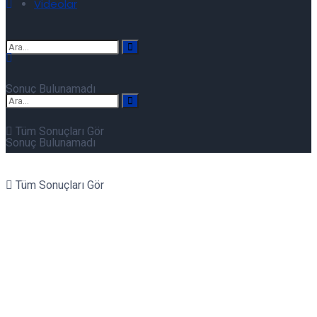
Videolar
Sonuç Bulunamadı
Tüm Sonuçları Gör
Sonuç Bulunamadı
Tüm Sonuçları Gör