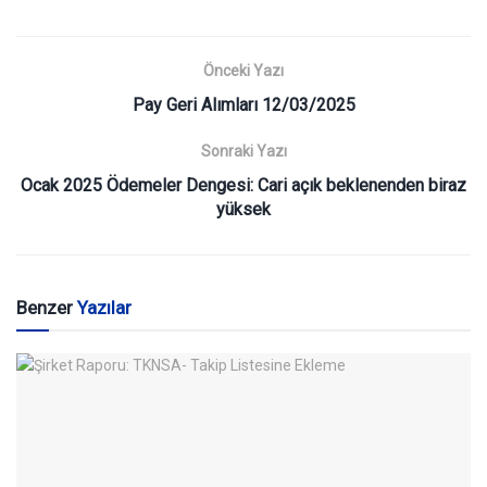
Önceki Yazı
Pay Geri Alımları 12/03/2025
Sonraki Yazı
Ocak 2025 Ödemeler Dengesi: Cari açık beklenenden biraz
yüksek
Benzer
Yazılar