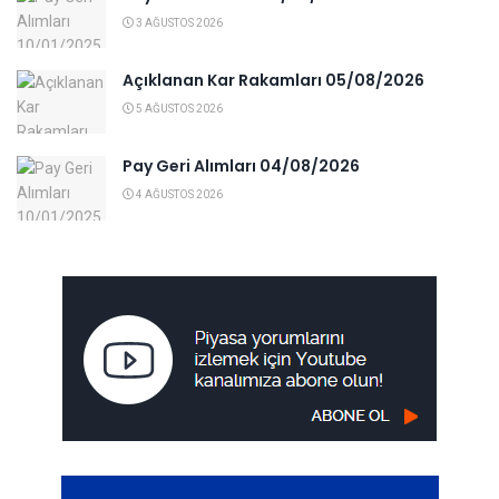
3 AĞUSTOS 2026
Açıklanan Kar Rakamları 05/08/2026
5 AĞUSTOS 2026
Pay Geri Alımları 04/08/2026
4 AĞUSTOS 2026