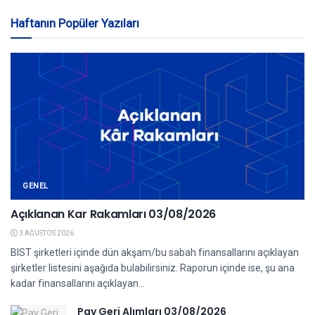
Haftanın Popüler Yazıları
GENEL
Açıklanan Kar Rakamları 03/08/2026
3 AĞUSTOS 2026
BIST şirketleri içinde dün akşam/bu sabah finansallarını açıklayan
şirketler listesini aşağıda bulabilirsiniz. Raporun içinde ise, şu ana
kadar finansallarını açıklayan...
Pay Geri Alımları 03/08/2026