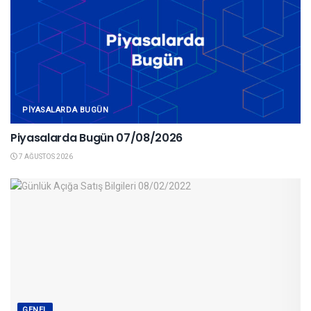
PIYASALARDA BUGÜN
Piyasalarda Bugün 07/08/2026
7 AĞUSTOS 2026
GENEL