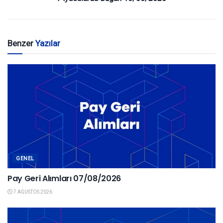
Benzer
Yazılar
GENEL
Pay Geri Alımları 07/08/2026
7 AĞUSTOS 2026