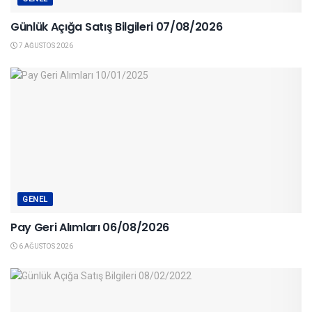
Günlük Açığa Satış Bilgileri 07/08/2026
7 AĞUSTOS 2026
GENEL
Pay Geri Alımları 06/08/2026
6 AĞUSTOS 2026