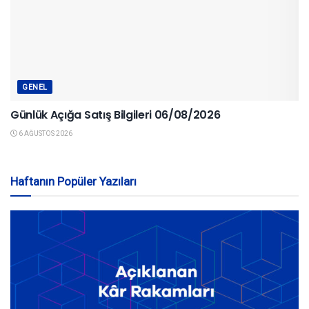
GENEL
Günlük Açığa Satış Bilgileri 06/08/2026
6 AĞUSTOS 2026
Haftanın Popüler Yazıları