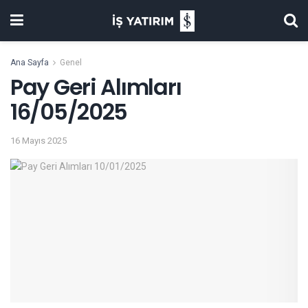
Ana Sayfa
Genel
Pay Geri Alımları
16/05/2025
16 Mayıs 2025