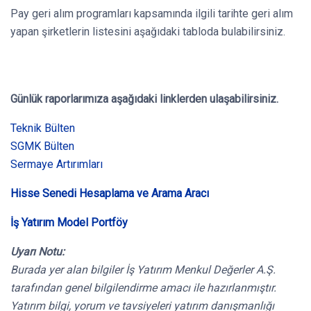
Pay geri alım programları kapsamında ilgili tarihte geri alım
yapan şirketlerin listesini aşağıdaki tabloda bulabilirsiniz.
Günlük raporlarımıza aşağıdaki linklerden ulaşabilirsiniz.
Teknik Bülten
SGMK Bülten
Sermaye Artırımları
Hisse Senedi Hesaplama ve Arama Aracı
İş Yatırım Model Portföy
Uyarı Notu:
Burada yer alan bilgiler İş Yatırım Menkul Değerler A.Ş.
tarafından genel bilgilendirme amacı ile hazırlanmıştır.
Yatırım bilgi, yorum ve tavsiyeleri yatırım danışmanlığı