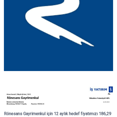
Rönesans Gayrimenkul için 12 aylık hedef fiyatımızı 186,29