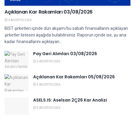
Açıklanan Kar Rakamları 03/08/2026
3 AĞUSTOS 2026
BIST şirketleri içinde dün akşam/bu sabah finansallarını açıklayan
şirketler listesini aşağıda bulabilirsiniz. Raporun içinde ise, şu ana
kadar finansallarını açıklayan...
Pay Geri Alımları 03/08/2026
3 AĞUSTOS 2026
Açıklanan Kar Rakamları 05/08/2026
5 AĞUSTOS 2026
ASELS.IS: Aselsan 2Ç26 Kar Analizi
5 AĞUSTOS 2026