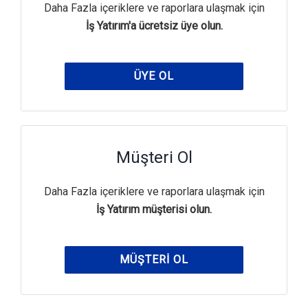
Daha Fazla içeriklere ve raporlara ulaşmak için
İş Yatırım'a ücretsiz üye olun.
ÜYE OL
Müşteri Ol
Daha Fazla içeriklere ve raporlara ulaşmak için
İş Yatırım müşterisi olun.
MÜŞTERI OL