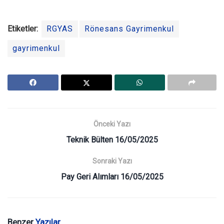
Etiketler:
RGYAS
Rönesans Gayrimenkul
gayrimenkul
Önceki Yazı
Teknik Bülten 16/05/2025
Sonraki Yazı
Pay Geri Alımları 16/05/2025
Benzer
Yazılar