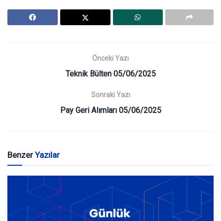
Önceki Yazı
Teknik Bülten 05/06/2025
Sonraki Yazı
Pay Geri Alımları 05/06/2025
Benzer
Yazılar