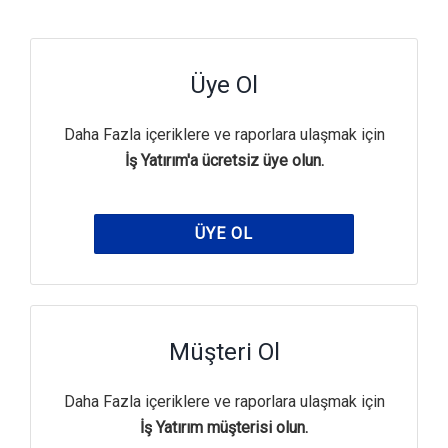
Üye Ol
Daha Fazla içeriklere ve raporlara ulaşmak için
İş Yatırım'a ücretsiz üye olun.
ÜYE OL
Müşteri Ol
Daha Fazla içeriklere ve raporlara ulaşmak için
İş Yatırım müşterisi olun.