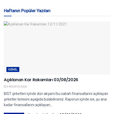
Haftanın Popüler Yazıları
GENEL
Açıklanan Kar Rakamları 03/08/2026
3 AĞUSTOS 2026
BIST şirketleri içinde dün akşam/bu sabah finansallarını açıklayan
şirketler listesini aşağıda bulabilirsiniz. Raporun içinde ise, şu ana
kadar finansallarını açıklayan...