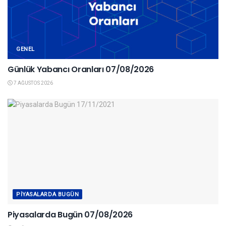
GENEL
Günlük Yabancı Oranları 07/08/2026
7 AĞUSTOS 2026
PIYASALARDA BUGÜN
Piyasalarda Bugün 07/08/2026