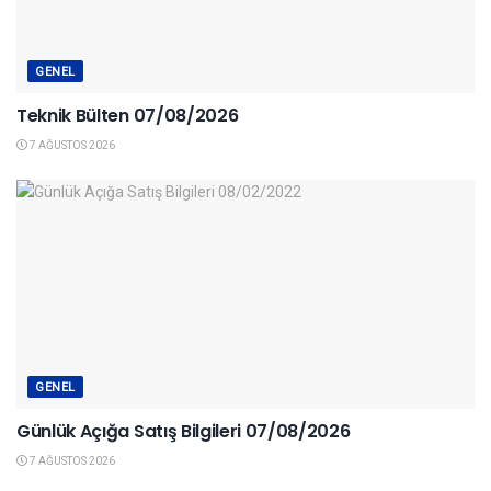
GENEL
Teknik Bülten 07/08/2026
7 AĞUSTOS 2026
GENEL
Günlük Açığa Satış Bilgileri 07/08/2026
7 AĞUSTOS 2026