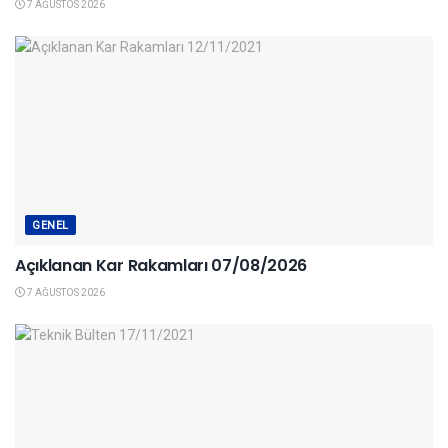
7 AĞUSTOS 2026
GENEL
Açıklanan Kar Rakamları 07/08/2026
7 AĞUSTOS 2026