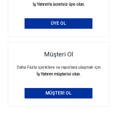
İş Yatırım'a ücretsiz üye olun.
ÜYE OL
Müşteri Ol
Daha Fazla içeriklere ve raporlara ulaşmak için
İş Yatırım müşterisi olun.
MÜŞTERI OL