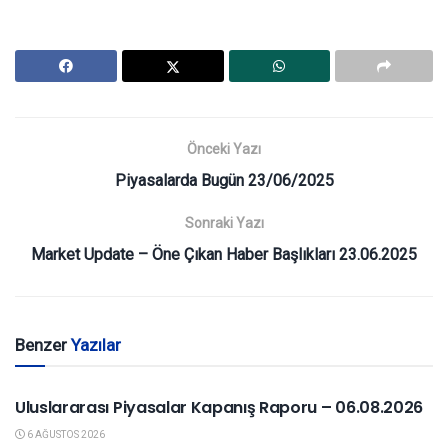
Önceki Yazı
Piyasalarda Bugün 23/06/2025
Sonraki Yazı
Market Update – Öne Çıkan Haber Başlıkları 23.06.2025
Benzer
Yazılar
YURTDIŞI PIYASALAR
Uluslararası Piyasalar Kapanış Raporu – 06.08.2026
6 AĞUSTOS 2026