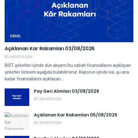
GENEL
Açıklanan Kar Rakamları 03/08/2026
3 AĞUSTOS 2026
BIST şirketleri içinde dün akşam/bu sabah finansallarını açıklayan
şirketler listesini aşağıda bulabilirsiniz. Raporun içinde ise, şu ana
kadar finansallarını açıklayan...
Pay Geri Alımları 03/08/2026
3 AĞUSTOS 2026
Açıklanan Kar Rakamları 05/08/2026
5 AĞUSTOS 2026