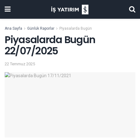
Ana Sayfa
Günlük Raporlar
Piyasalarda Bugün
Piyasalarda Bugün
22/07/2025
22 Temmuz 2025