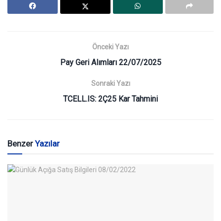
Önceki Yazı
Pay Geri Alımları 22/07/2025
Sonraki Yazı
TCELL.IS: 2Ç25 Kar Tahmini
Benzer
Yazılar