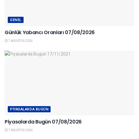
GENEL
Günlük Yabancı Oranları 07/08/2026
7 AĞUSTOS 2026
PIYASALARDA BUGÜN
Piyasalarda Bugün 07/08/2026
7 AĞUSTOS 2026