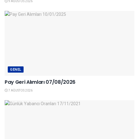
9 AĞUSTOS 2026
GENEL
Pay Geri Alımları 07/08/2026
7 AĞUSTOS 2026