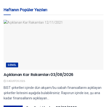
Haftanın Popüler Yazıları
GENEL
Açıklanan Kar Rakamları 03/08/2026
3 AĞUSTOS 2026
BIST şirketleri içinde dün akşam/bu sabah finansallarını açıklayan
şirketler listesini aşağıda bulabilirsiniz. Raporun içinde ise, şu ana
kadar finansallarını açıklayan...