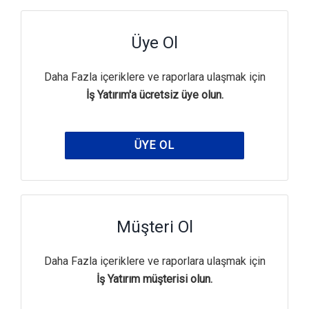
Üye Ol
Daha Fazla içeriklere ve raporlara ulaşmak için
İş Yatırım'a ücretsiz üye olun.
ÜYE OL
Müşteri Ol
Daha Fazla içeriklere ve raporlara ulaşmak için
İş Yatırım müşterisi olun.