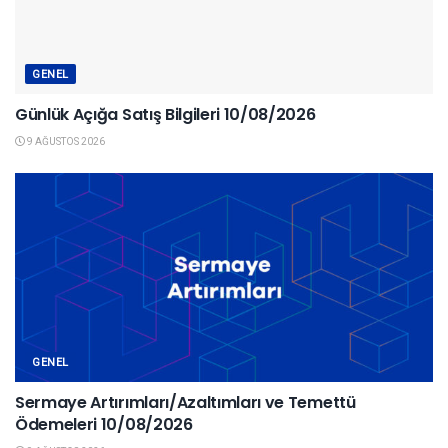
GENEL
Günlük Açığa Satış Bilgileri 10/08/2026
9 AĞUSTOS 2026
GENEL
Sermaye Artırımları/Azaltımları ve Temettü
Ödemeleri 10/08/2026