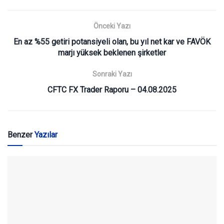
Önceki Yazı
En az %55 getiri potansiyeli olan, bu yıl net kar ve FAVÖK
marjı yüksek beklenen şirketler
Sonraki Yazı
CFTC FX Trader Raporu – 04.08.2025
Benzer
Yazılar