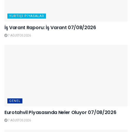
YURTIÇI PIYASALAR
İş Varant Raporu: İş Varant 07/08/2026
7 AĞUSTOS 2026
GENEL
Eurotahvil Piyasasında Neler Oluyor 07/08/2026
7 AĞUSTOS 2026