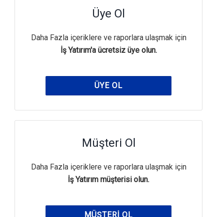
Üye Ol
Daha Fazla içeriklere ve raporlara ulaşmak için
İş Yatırım'a ücretsiz üye olun.
ÜYE OL
Müşteri Ol
Daha Fazla içeriklere ve raporlara ulaşmak için
İş Yatırım müşterisi olun.
MÜŞTERI OL