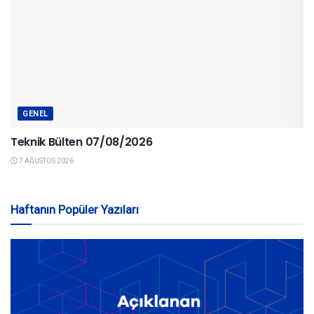
GENEL
Teknik Bülten 07/08/2026
7 AĞUSTOS 2026
Haftanın Popüler Yazıları