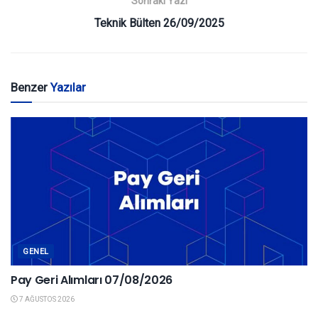
Sonraki Yazı
Teknik Bülten 26/09/2025
Benzer
Yazılar
GENEL
Pay Geri Alımları 07/08/2026
7 AĞUSTOS 2026