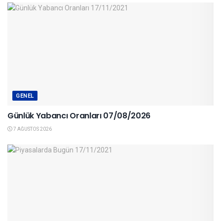
GENEL
Günlük Yabancı Oranları 07/08/2026
7 AĞUSTOS 2026