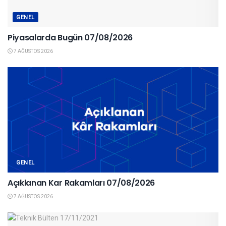
GENEL
Piyasalarda Bugün 07/08/2026
7 AĞUSTOS 2026
GENEL
Açıklanan Kar Rakamları 07/08/2026
7 AĞUSTOS 2026