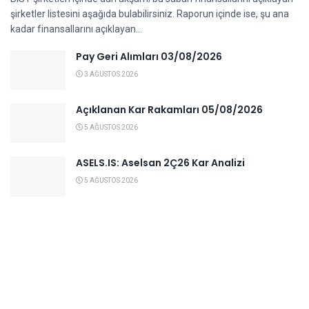
şirketler listesini aşağıda bulabilirsiniz. Raporun içinde ise, şu ana
kadar finansallarını açıklayan...
Pay Geri Alımları 03/08/2026
3 AĞUSTOS 2026
Açıklanan Kar Rakamları 05/08/2026
5 AĞUSTOS 2026
ASELS.IS: Aselsan 2Ç26 Kar Analizi
5 AĞUSTOS 2026