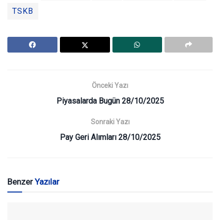
TSKB
Önceki Yazı
Piyasalarda Bugün 28/10/2025
Sonraki Yazı
Pay Geri Alımları 28/10/2025
Benzer
Yazılar