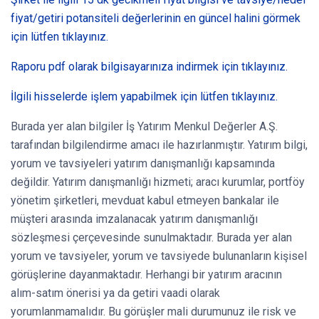
fiyat/getiri potansiteli değerlerinin en güncel halini görmek
için lütfen tıklayınız.
Raporu pdf olarak bilgisayarınıza indirmek için tıklayınız.
İlgili hisselerde işlem yapabilmek için lütfen tıklayınız.
Burada yer alan bilgiler İş Yatırım Menkul Değerler A.Ş.
tarafından bilgilendirme amacı ile hazırlanmıştır. Yatırım bilgi,
yorum ve tavsiyeleri yatırım danışmanlığı kapsamında
değildir. Yatırım danışmanlığı hizmeti; aracı kurumlar, portföy
yönetim şirketleri, mevduat kabul etmeyen bankalar ile
müşteri arasında imzalanacak yatırım danışmanlığı
sözleşmesi çerçevesinde sunulmaktadır. Burada yer alan
yorum ve tavsiyeler, yorum ve tavsiyede bulunanların kişisel
görüşlerine dayanmaktadır. Herhangi bir yatırım aracının
alım-satım önerisi ya da getiri vaadi olarak
yorumlanmamalıdır. Bu görüşler mali durumunuz ile risk ve