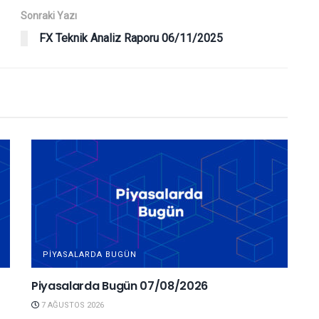
Sonraki Yazı
FX Teknik Analiz Raporu 06/11/2025
PIYASALARDA BUGÜN
Piyasalarda Bugün 07/08/2026
7 AĞUSTOS 2026