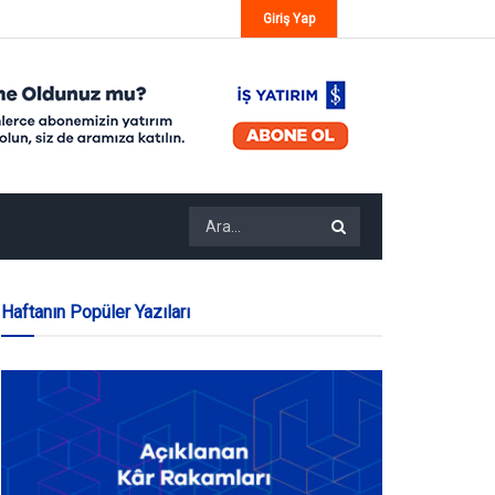
Giriş Yap
Haftanın Popüler Yazıları