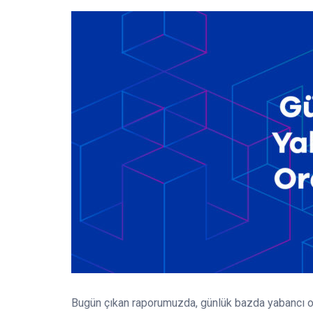
Bugün çıkan raporumuzda, günlük bazda yabancı o