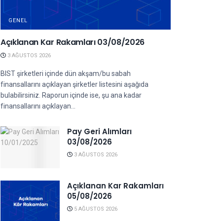
GENEL
Açıklanan Kar Rakamları 03/08/2026
3 AĞUSTOS 2026
BIST şirketleri içinde dün akşam/bu sabah
finansallarını açıklayan şirketler listesini aşağıda
bulabilirsiniz. Raporun içinde ise, şu ana kadar
finansallarını açıklayan...
Pay Geri Alımları
03/08/2026
3 AĞUSTOS 2026
Açıklanan Kar Rakamları
05/08/2026
5 AĞUSTOS 2026