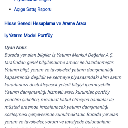
Açığa Satış Raporu
Hisse Senedi Hesaplama ve Arama Aracı
İş Yatırım Model Portföy
Uyarı Notu:
Burada yer alan bilgiler İş Yatırım Menkul Değerler A.Ş.
tarafından genel bilgilendirme amacı ile hazırlanmıştır.
Yatırım bilgi, yorum ve tavsiyeleri yatırım danışmanlığı
kapsamında değildir ve sermaye piyasasındaki alım satım
kararlarınızı destekleyecek yeterli bilgiyi içermeyebilir.
Yatırım danışmanlığı hizmeti; aracı kurumlar, portföy
yönetim şirketleri, mevduat kabul etmeyen bankalar ile
müşteri arasında imzalanacak yatırım danışmanlığı
sözleşmesi çerçevesinde sunulmaktadır. Burada yer alan
yorum ve tavsiyeler, yorum ve tavsiyede bulunanların