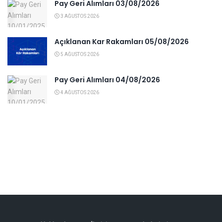
Pay Geri Alımları 03/08/2026
3 AĞUSTOS 2026
Açıklanan Kar Rakamları 05/08/2026
5 AĞUSTOS 2026
Pay Geri Alımları 04/08/2026
4 AĞUSTOS 2026