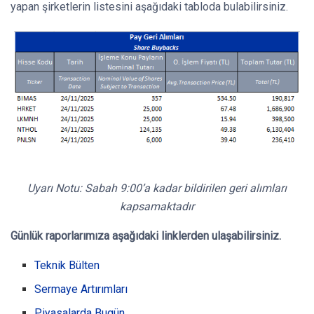
yapan şirketlerin listesini aşağıdaki tabloda bulabilirsiniz.
Uyarı Notu: Sabah 9:00’a kadar bildirilen geri alımları
kapsamaktadır
Günlük raporlarımıza aşağıdaki linklerden ulaşabilirsiniz.
Teknik Bülten
Sermaye Artırımları
Piyasalarda Bugün