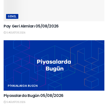
GENEL
Pay Geri Alımları 05/08/2026
5 AĞUSTOS 2026
PIYASALARDA BUGÜN
Piyasalarda Bugün 05/08/2026
5 AĞUSTOS 2026