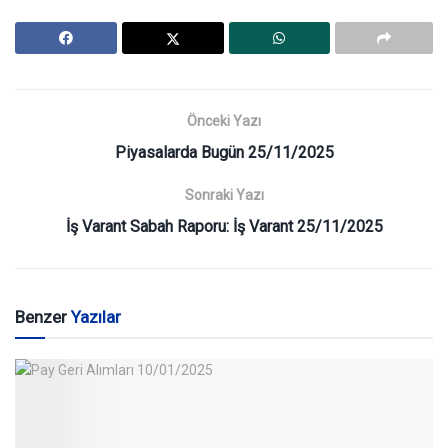
Önceki Yazı
Piyasalarda Bugün 25/11/2025
Sonraki Yazı
İş Varant Sabah Raporu: İş Varant 25/11/2025
Benzer
Yazılar