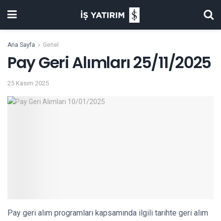
Ana Sayfa
Genel
Pay Geri Alımları 25/11/2025
25 Kasım 2025
Pay geri alım programları kapsamında ilgili tarihte geri alım