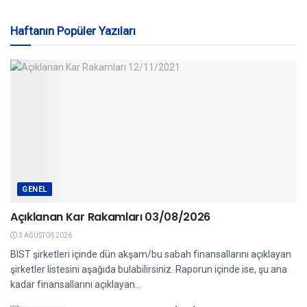
Haftanın Popüler Yazıları
GENEL
Açıklanan Kar Rakamları 03/08/2026
3 AĞUSTOS 2026
BIST şirketleri içinde dün akşam/bu sabah finansallarını açıklayan
şirketler listesini aşağıda bulabilirsiniz. Raporun içinde ise, şu ana
kadar finansallarını açıklayan...