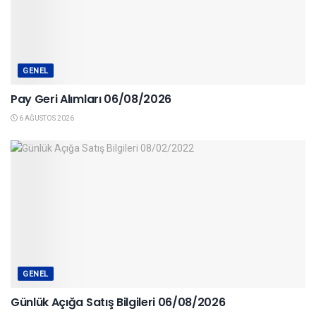
GENEL
Pay Geri Alımları 06/08/2026
6 AĞUSTOS 2026
GENEL
Günlük Açığa Satış Bilgileri 06/08/2026