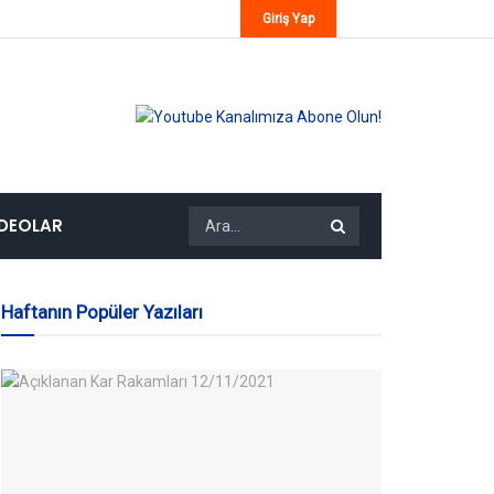
Giriş Yap
IDEOLAR
Haftanın Popüler Yazıları