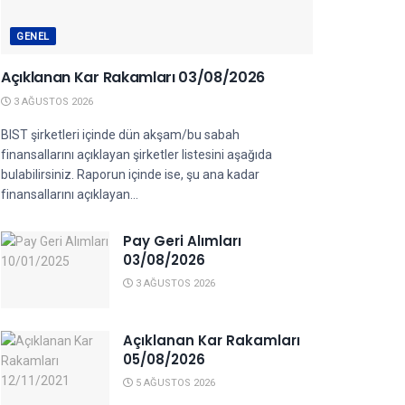
GENEL
Açıklanan Kar Rakamları 03/08/2026
3 AĞUSTOS 2026
BIST şirketleri içinde dün akşam/bu sabah
finansallarını açıklayan şirketler listesini aşağıda
bulabilirsiniz. Raporun içinde ise, şu ana kadar
finansallarını açıklayan...
Pay Geri Alımları
03/08/2026
3 AĞUSTOS 2026
Açıklanan Kar Rakamları
05/08/2026
5 AĞUSTOS 2026