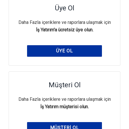
Üye Ol
Daha Fazla içeriklere ve raporlara ulaşmak için
İş Yatırım'a ücretsiz üye olun.
ÜYE OL
Müşteri Ol
Daha Fazla içeriklere ve raporlara ulaşmak için
İş Yatırım müşterisi olun.
MÜŞTERI OL