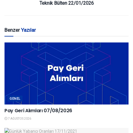
Teknik Bülten 22/01/2026
Benzer
Yazılar
GENEL
Pay Geri Alımları 07/08/2026
7 AĞUSTOS 2026