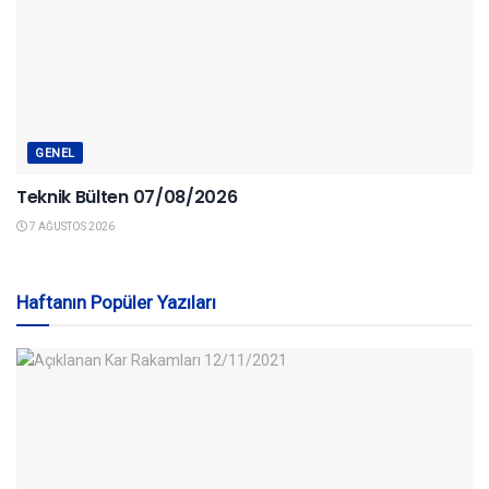
GENEL
Teknik Bülten 07/08/2026
7 AĞUSTOS 2026
Haftanın Popüler Yazıları