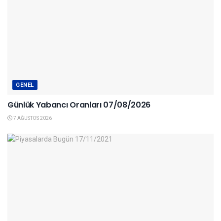
GENEL
Günlük Yabancı Oranları 07/08/2026
7 AĞUSTOS 2026