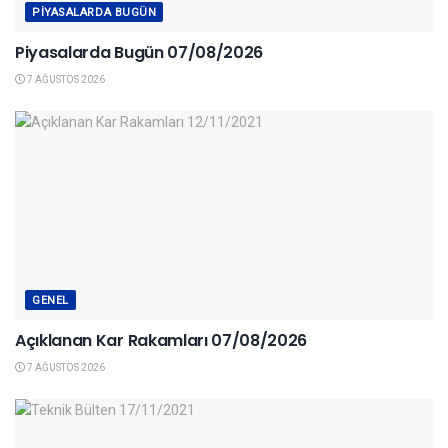
PIYASALARDA BUGÜN
Piyasalarda Bugün 07/08/2026
7 AĞUSTOS 2026
GENEL
Açıklanan Kar Rakamları 07/08/2026
7 AĞUSTOS 2026