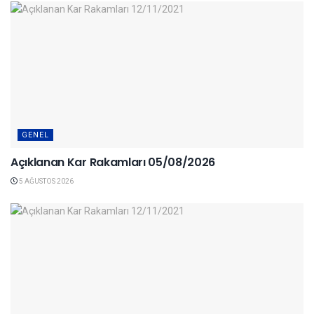
GENEL
Açıklanan Kar Rakamları 05/08/2026
5 AĞUSTOS 2026