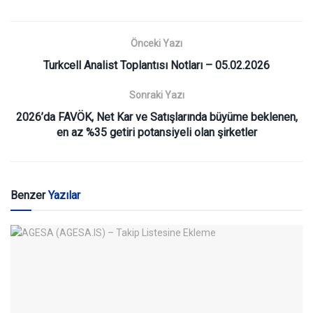
Önceki Yazı
Turkcell Analist Toplantısı Notları – 05.02.2026
Sonraki Yazı
2026’da FAVÖK, Net Kar ve Satışlarında büyüme beklenen,
en az %35 getiri potansiyeli olan şirketler
Benzer
Yazılar