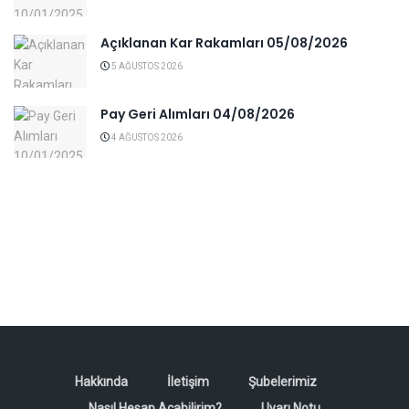
Açıklanan Kar Rakamları 05/08/2026
5 AĞUSTOS 2026
Pay Geri Alımları 04/08/2026
4 AĞUSTOS 2026
Hakkında
İletişim
Şubelerimiz
Nasıl Hesap Açabilirim?
Uyarı Notu