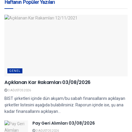
Haftanın Popüler Yazıları
GENEL
Açıklanan Kar Rakamları 03/08/2026
3 AĞUSTOS 2026
BIST şirketleri içinde dün akşam/bu sabah finansallarını açıklayan
şirketler listesini aşağıda bulabilirsiniz. Raporun içinde ise, şu ana
kadar finansallarını açıklayan...
Pay Geri Alımları 03/08/2026
3 AĞUSTOS 2026