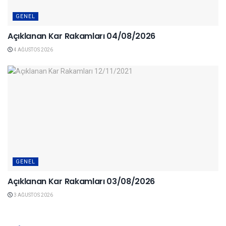
GENEL
Açıklanan Kar Rakamları 04/08/2026
4 AĞUSTOS 2026
GENEL
Açıklanan Kar Rakamları 03/08/2026
3 AĞUSTOS 2026