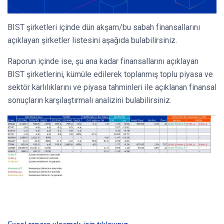
BIST şirketleri içinde dün akşam/bu sabah finansallarını
açıklayan şirketler listesini aşağıda bulabilirsiniz.
Raporun içinde ise, şu ana kadar finansallarını açıklayan
BIST şirketlerini, kümüle edilerek toplanmış toplu piyasa ve
sektör karlılıklarını ve piyasa tahminleri ile açıklanan finansal
sonuçların karşılaştırmalı analizini bulabilirsiniz.