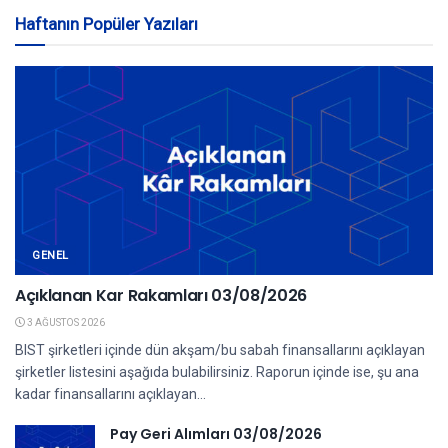
Haftanın Popüler Yazıları
GENEL
Açıklanan Kar Rakamları 03/08/2026
3 AĞUSTOS 2026
BIST şirketleri içinde dün akşam/bu sabah finansallarını açıklayan
şirketler listesini aşağıda bulabilirsiniz. Raporun içinde ise, şu ana
kadar finansallarını açıklayan...
Pay Geri Alımları 03/08/2026