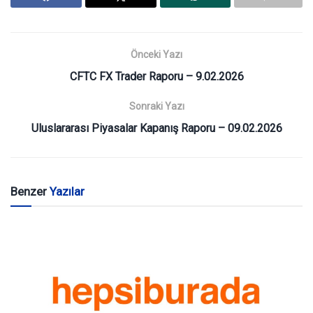
Önceki Yazı
CFTC FX Trader Raporu – 9.02.2026
Sonraki Yazı
Uluslararası Piyasalar Kapanış Raporu – 09.02.2026
Benzer
Yazılar