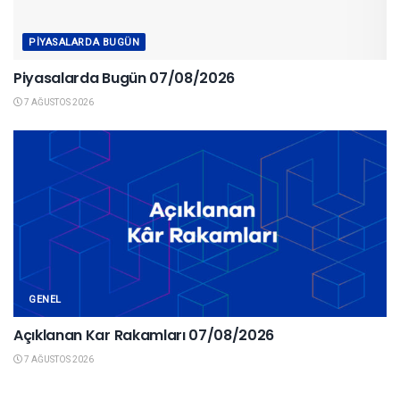
PIYASALARDA BUGÜN
Piyasalarda Bugün 07/08/2026
7 AĞUSTOS 2026
GENEL
Açıklanan Kar Rakamları 07/08/2026
7 AĞUSTOS 2026