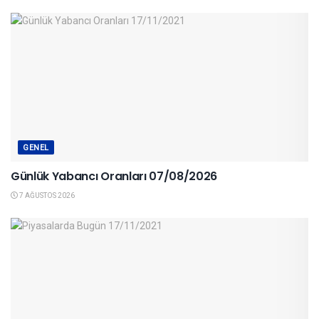
GENEL
Günlük Yabancı Oranları 07/08/2026
7 AĞUSTOS 2026