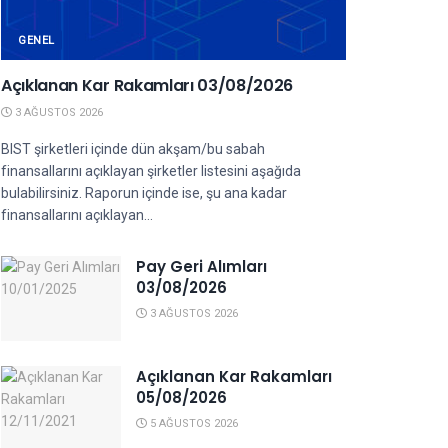
GENEL
Açıklanan Kar Rakamları 03/08/2026
3 AĞUSTOS 2026
BIST şirketleri içinde dün akşam/bu sabah
finansallarını açıklayan şirketler listesini aşağıda
bulabilirsiniz. Raporun içinde ise, şu ana kadar
finansallarını açıklayan...
Pay Geri Alımları
03/08/2026
3 AĞUSTOS 2026
Açıklanan Kar Rakamları
05/08/2026
5 AĞUSTOS 2026