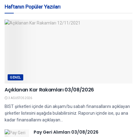
Haftanın Popüler Yazıları
GENEL
Açıklanan Kar Rakamları 03/08/2026
3 AĞUSTOS 2026
BIST şirketleri içinde dün akşam/bu sabah finansallarını açıklayan
şirketler listesini aşağıda bulabilirsiniz. Raporun içinde ise, şu ana
kadar finansallarını açıklayan...
Pay Geri Alımları 03/08/2026