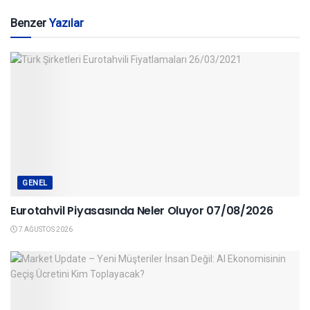
Benzer
Yazılar
GENEL
Eurotahvil Piyasasında Neler Oluyor 07/08/2026
7 AĞUSTOS 2026