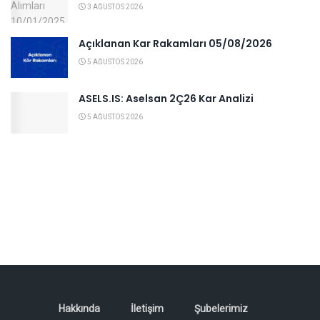
3 AĞUSTOS 2026
Açıklanan Kar Rakamları 05/08/2026
5 AĞUSTOS 2026
ASELS.IS: Aselsan 2Ç26 Kar Analizi
5 AĞUSTOS 2026
Hakkında
İletişim
Şubelerimiz