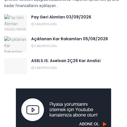
kadar finansallarını açıklayan...
Pay Geri Alımları 03/08/2026
3 AĞUSTOS 2026
Açıklanan Kar Rakamları 05/08/2026
5 AĞUSTOS 2026
ASELS.IS: Aselsan 2Ç26 Kar Analizi
5 AĞUSTOS 2026