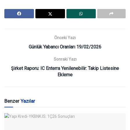
Önceki Yazı
Günlük Yabancı Oranları 19/02/2026
Sonraki Yazı
Şirket Raporu: IC Enterra Yenilenebilir: Takip Listesine
Ekleme
Benzer
Yazılar