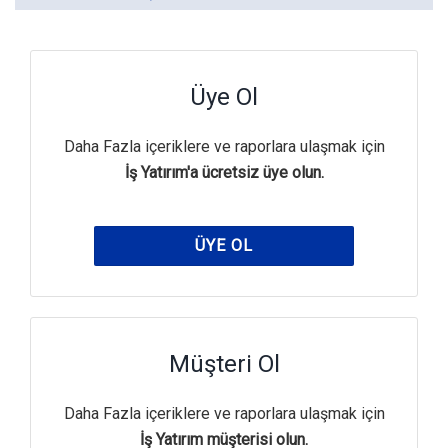
Üye Ol
Daha Fazla içeriklere ve raporlara ulaşmak için
İş Yatırım'a ücretsiz üye olun.
ÜYE OL
Müşteri Ol
Daha Fazla içeriklere ve raporlara ulaşmak için
İş Yatırım müşterisi olun.