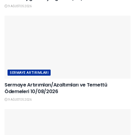
9 AĞUSTOS 2026
SERMAYE ARTIRIMLARI
Sermaye Artırımları/Azaltımları ve Temettü
Ödemeleri 10/08/2026
9 AĞUSTOS 2026