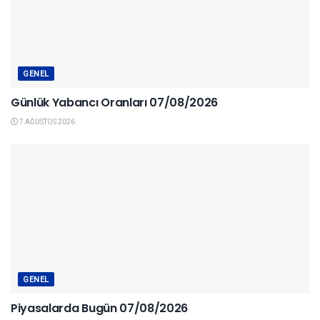
GENEL
Günlük Yabancı Oranları 07/08/2026
7 AĞUSTOS 2026
GENEL
Piyasalarda Bugün 07/08/2026