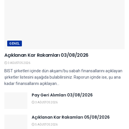
GENEL
Açıklanan Kar Rakamları 03/08/2026
3 AĞUSTOS 2026
BIST şirketleri içinde dün akşam/bu sabah finansallarını açıklayan
şirketler listesini aşağıda bulabilirsiniz. Raporun içinde ise, şu ana
kadar finansallarını açıklayan...
Pay Geri Alımları 03/08/2026
3 AĞUSTOS 2026
Açıklanan Kar Rakamları 05/08/2026
5 AĞUSTOS 2026