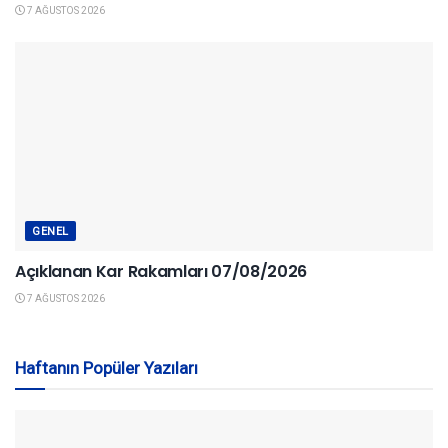
7 AĞUSTOS 2026
GENEL
Açıklanan Kar Rakamları 07/08/2026
7 AĞUSTOS 2026
Haftanın Popüler Yazıları