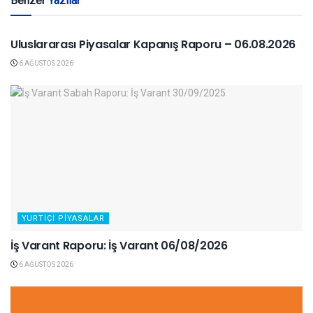
Benzer
Yazılar
YURTDIŞI PIYASALAR
Uluslararası Piyasalar Kapanış Raporu – 06.08.2026
6 AĞUSTOS 2026
YURTIÇI PIYASALAR
İş Varant Raporu: İş Varant 06/08/2026
6 AĞUSTOS 2026