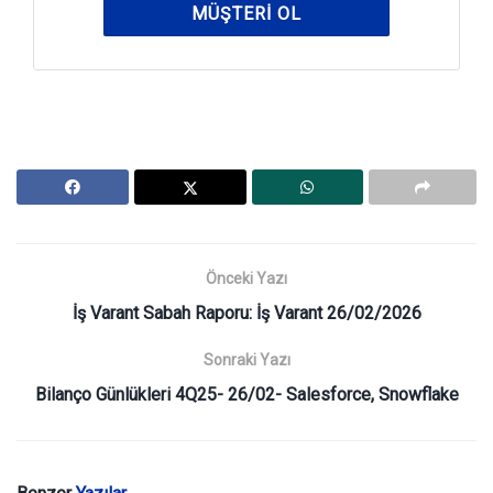
MÜŞTERI OL
Önceki Yazı
İş Varant Sabah Raporu: İş Varant 26/02/2026
Sonraki Yazı
Bilanço Günlükleri 4Q25- 26/02- Salesforce, Snowflake