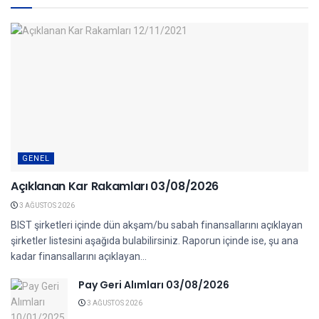
GENEL
Açıklanan Kar Rakamları 03/08/2026
3 AĞUSTOS 2026
BIST şirketleri içinde dün akşam/bu sabah finansallarını açıklayan
şirketler listesini aşağıda bulabilirsiniz. Raporun içinde ise, şu ana
kadar finansallarını açıklayan...
Pay Geri Alımları 03/08/2026
3 AĞUSTOS 2026