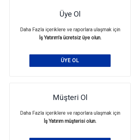
Üye Ol
Daha Fazla içeriklere ve raporlara ulaşmak için
İş Yatırım'a ücretsiz üye olun.
ÜYE OL
Müşteri Ol
Daha Fazla içeriklere ve raporlara ulaşmak için
İş Yatırım müşterisi olun.