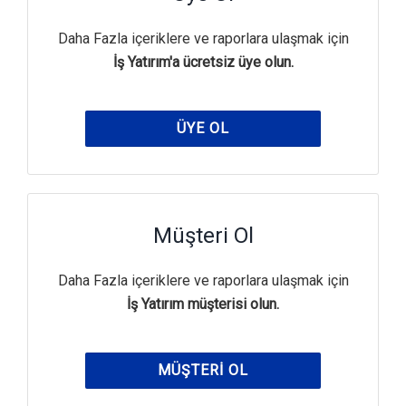
Daha Fazla içeriklere ve raporlara ulaşmak için
İş Yatırım'a ücretsiz üye olun.
ÜYE OL
Müşteri Ol
Daha Fazla içeriklere ve raporlara ulaşmak için
İş Yatırım müşterisi olun.
MÜŞTERI OL