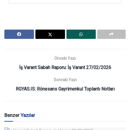
Önceki Yazı
İş Varant Sabah Raporu: İş Varant 27/02/2026
Sonraki Yazı
RGYAS.IS: Rönesans Gayrimenkul Toplantı Notları
Benzer
Yazılar