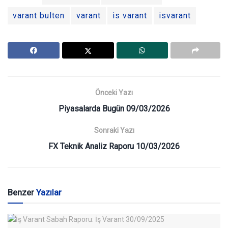
varant bulten
varant
is varant
isvarant
Önceki Yazı
Piyasalarda Bugün 09/03/2026
Sonraki Yazı
FX Teknik Analiz Raporu 10/03/2026
Benzer
Yazılar