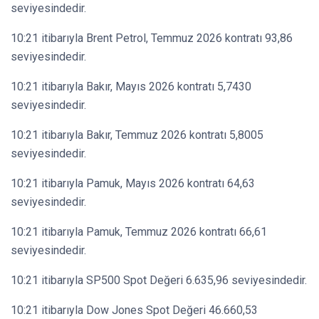
seviyesindedir.
10:21 itibarıyla Brent Petrol, Temmuz 2026 kontratı 93,86
seviyesindedir.
10:21 itibarıyla Bakır, Mayıs 2026 kontratı 5,7430
seviyesindedir.
10:21 itibarıyla Bakır, Temmuz 2026 kontratı 5,8005
seviyesindedir.
10:21 itibarıyla Pamuk, Mayıs 2026 kontratı 64,63
seviyesindedir.
10:21 itibarıyla Pamuk, Temmuz 2026 kontratı 66,61
seviyesindedir.
10:21 itibarıyla SP500 Spot Değeri 6.635,96 seviyesindedir.
10:21 itibarıyla Dow Jones Spot Değeri 46.660,53