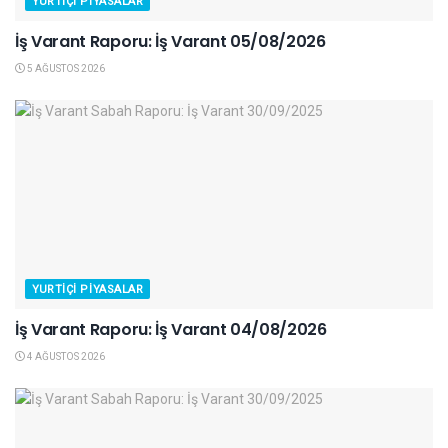
YURTIÇI PIYASALAR
İş Varant Raporu: İş Varant 05/08/2026
5 AĞUSTOS 2026
YURTIÇI PIYASALAR
İş Varant Raporu: İş Varant 04/08/2026
4 AĞUSTOS 2026