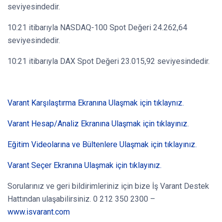
seviyesindedir.
10:21 itibarıyla NASDAQ-100 Spot Değeri 24.262,64
seviyesindedir.
10:21 itibarıyla DAX Spot Değeri 23.015,92 seviyesindedir.
Varant Karşılaştırma Ekranına Ulaşmak için tıklaynız.
Varant Hesap/Analiz Ekranına Ulaşmak için tıklayınız.
Eğitim Videolarına ve Bültenlere Ulaşmak için tıklayınız.
Varant Seçer Ekranına Ulaşmak için tıklayınız.
Sorularınız ve geri bildirimleriniz için bize İş Varant Destek
Hattından ulaşabilirsiniz. 0 212 350 2300 –
www.isvarant.com