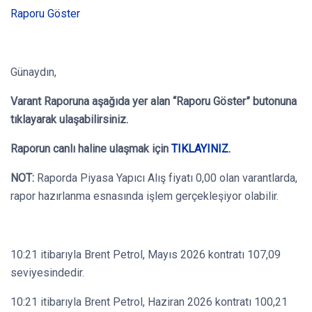
Raporu Göster
Günaydın,
Varant Raporuna aşağıda yer alan “Raporu Göster” butonuna
tıklayarak ulaşabilirsiniz.
Raporun canlı haline ulaşmak için
TIKLAYINIZ.
NOT:
Raporda Piyasa Yapıcı Alış fiyatı 0,00 olan varantlarda,
rapor hazırlanma esnasında işlem gerçekleşiyor olabilir.
10:21 itibarıyla Brent Petrol, Mayıs 2026 kontratı 107,09
seviyesindedir.
10:21 itibarıyla Brent Petrol, Haziran 2026 kontratı 100,21