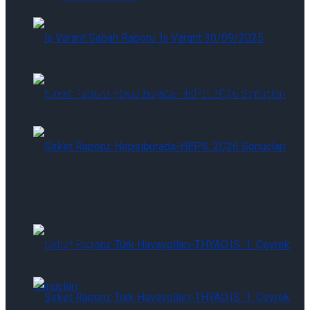
İş Varant Raporu: İş Varant 07/08/2026
İş Varant Raporu: İş Varant 07/08/2026
Şirket Raporu: Hepsiburada-HEPS: 2Ç26
Sonuçları
Şirket Raporu: Hepsiburada-HEPS: 2Ç26
Sonuçları