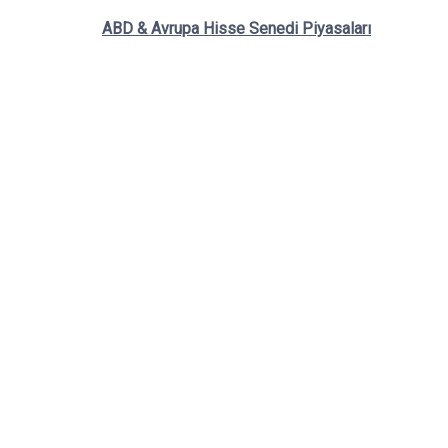
ABD & Avrupa Hisse Senedi Piyasaları