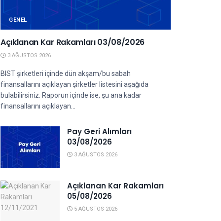
GENEL
Açıklanan Kar Rakamları 03/08/2026
3 AĞUSTOS 2026
BIST şirketleri içinde dün akşam/bu sabah
finansallarını açıklayan şirketler listesini aşağıda
bulabilirsiniz. Raporun içinde ise, şu ana kadar
finansallarını açıklayan...
Pay Geri Alımları
03/08/2026
3 AĞUSTOS 2026
Açıklanan Kar Rakamları
05/08/2026
5 AĞUSTOS 2026