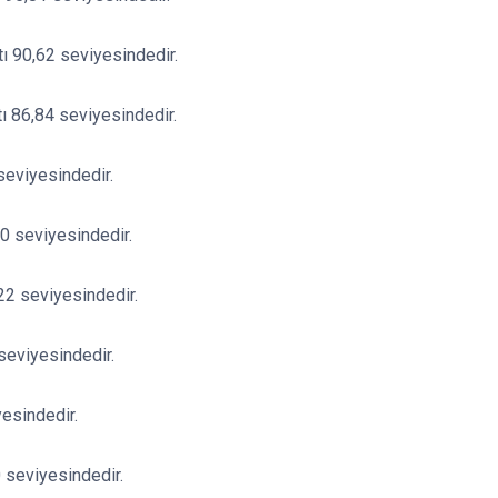
tı 90,62 seviyesindedir.
tı 86,84 seviyesindedir.
 seviyesindedir.
30 seviyesindedir.
22 seviyesindedir.
 seviyesindedir.
esindedir.
 seviyesindedir.