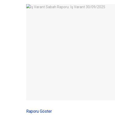
Raporu Göster