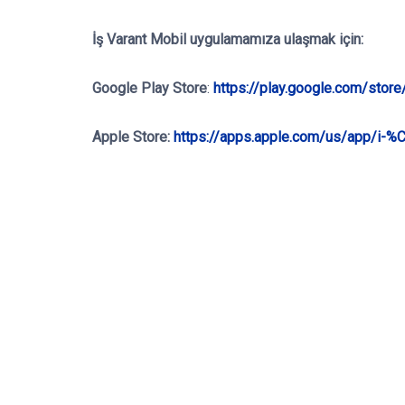
İş Varant Mobil
uygulamamıza ulaşmak için:
Google Play Store
:
https://play.google.com/stor
Apple Store:
https://apps.apple.com/us/app/i-