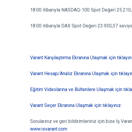
18:00 itibarıyla NASDAQ-100 Spot Değeri 25.210,
18:00 itibarıyla DAX Spot Değeri 23.930,37 seviye
Varant Karşılaştırma Ekranına Ulaşmak için tıklayın
Varant Hesap/Analiz Ekranına Ulaşmak için tıklayın
Eğitim Videolarına ve Bültenlere Ulaşmak için tıkla
Varant Seçer Ekranına Ulaşmak için tıklayınız.
Sorularınız ve geri bildirimleriniz için bize İş Va
www.isvarant.com