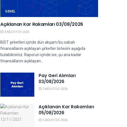
GENEL
Açıklanan Kar Rakamları 03/08/2026
3 AĞUSTOS 2026
BIST şirketleri içinde dün akşam/bu sabah
finansallarını açıklayan şirketler listesini aşağıda
bulabilirsiniz. Raporun içinde ise, şu ana kadar
finansallarını açıklayan...
Pay Geri Alımları
03/08/2026
3 AĞUSTOS 2026
Açıklanan Kar Rakamları
05/08/2026
5 AĞUSTOS 2026