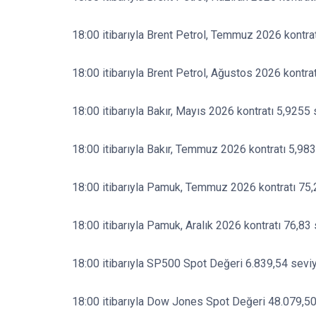
18:00 itibarıyla Brent Petrol, Temmuz 2026 kontra
18:00 itibarıyla Brent Petrol, Ağustos 2026 kontra
18:00 itibarıyla Bakır, Mayıs 2026 kontratı 5,9255
18:00 itibarıyla Bakır, Temmuz 2026 kontratı 5,98
18:00 itibarıyla Pamuk, Temmuz 2026 kontratı 75,
18:00 itibarıyla Pamuk, Aralık 2026 kontratı 76,83
18:00 itibarıyla SP500 Spot Değeri 6.839,54 seviy
18:00 itibarıyla Dow Jones Spot Değeri 48.079,50