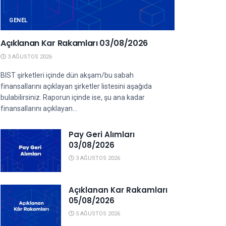
GENEL
Açıklanan Kar Rakamları 03/08/2026
3 AĞUSTOS 2026
BIST şirketleri içinde dün akşam/bu sabah
finansallarını açıklayan şirketler listesini aşağıda
bulabilirsiniz. Raporun içinde ise, şu ana kadar
finansallarını açıklayan...
Pay Geri Alımları
03/08/2026
3 AĞUSTOS 2026
Açıklanan Kar Rakamları
05/08/2026
5 AĞUSTOS 2026