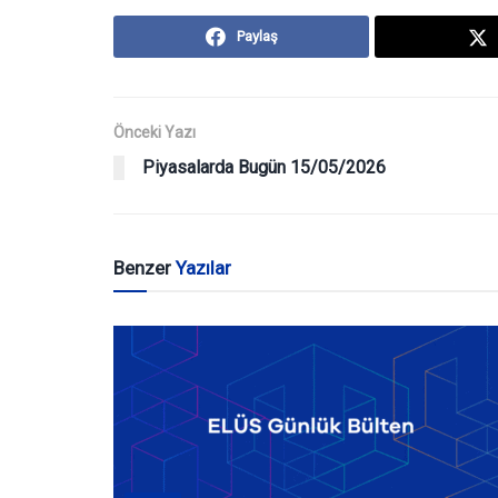
Paylaş
Önceki Yazı
Piyasalarda Bugün 15/05/2026
Benzer
Yazılar