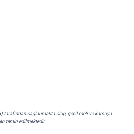
RİB) tarafından sağlanmakta olup, gecikmeli ve kamuya
en temin edilmektedir.