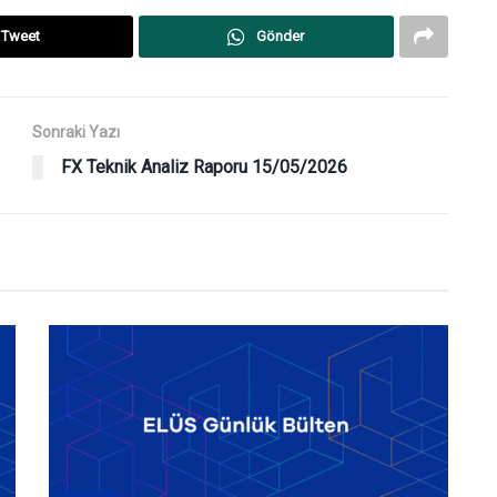
Tweet
Gönder
Sonraki Yazı
FX Teknik Analiz Raporu 15/05/2026