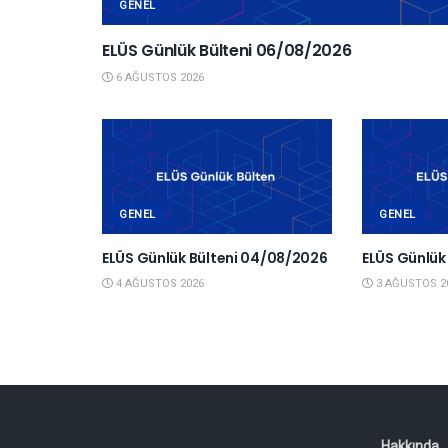
GENEL
ELÜS Günlük Bülteni 06/08/2026
6 AĞUSTOS 2026
GENEL
GENEL
ELÜS Günlük Bülteni 04/08/2026
ELÜS Günlük
4 AĞUSTOS 2026
3 AĞUSTOS 2
Hakkında