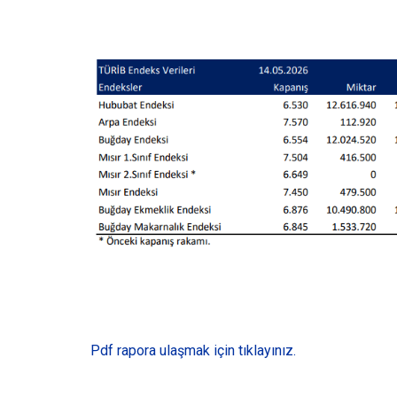
Pdf rapora ulaşmak için tıklayınız.