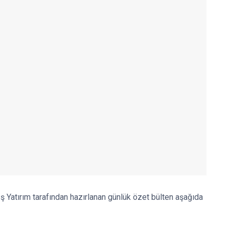
 Yatırım tarafından hazırlanan günlük özet bülten aşağıda