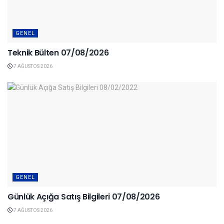
GENEL
Teknik Bülten 07/08/2026
7 AĞUSTOS 2026
GENEL
Günlük Açığa Satış Bilgileri 07/08/2026
7 AĞUSTOS 2026