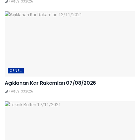
7 AĞUSTOS 2026
GENEL
Açıklanan Kar Rakamları 07/08/2026
7 AĞUSTOS 2026