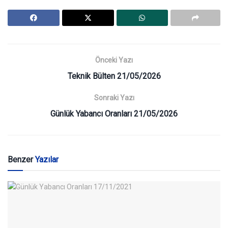
Önceki Yazı
Teknik Bülten 21/05/2026
Sonraki Yazı
Günlük Yabancı Oranları 21/05/2026
Benzer
Yazılar