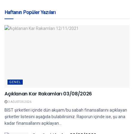
Haftanın Popüler Yazıları
GENEL
Açıklanan Kar Rakamları 03/08/2026
3 AĞUSTOS 2026
BIST şirketleri içinde dün akşam/bu sabah finansallarını açıklayan
şirketler listesini aşağıda bulabilirsiniz. Raporun içinde ise, şu ana
kadar finansallarını açıklayan...