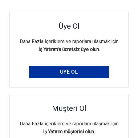
Üye Ol
Daha Fazla içeriklere ve raporlara ulaşmak için
İş Yatırım'a ücretsiz üye olun.
ÜYE OL
Müşteri Ol
Daha Fazla içeriklere ve raporlara ulaşmak için
İş Yatırım müşterisi olun.