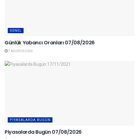
GENEL
Günlük Yabancı Oranları 07/08/2026
7 AĞUSTOS 2026
PIYASALARDA BUGÜN
Piyasalarda Bugün 07/08/2026