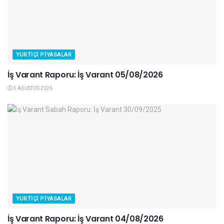
YURTIÇI PIYASALAR
İş Varant Raporu: İş Varant 05/08/2026
5 AĞUSTOS 2026
YURTIÇI PIYASALAR
İş Varant Raporu: İş Varant 04/08/2026