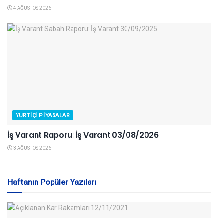
4 AĞUSTOS 2026
YURTIÇI PIYASALAR
İş Varant Raporu: İş Varant 03/08/2026
3 AĞUSTOS 2026
Haftanın Popüler Yazıları