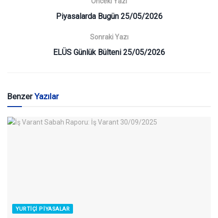
Önceki Yazı
Piyasalarda Bugün 25/05/2026
Sonraki Yazı
ELÜS Günlük Bülteni 25/05/2026
Benzer
Yazılar
YURTIÇI PIYASALAR