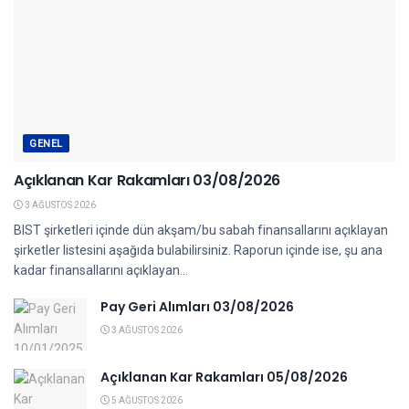
GENEL
Açıklanan Kar Rakamları 03/08/2026
3 AĞUSTOS 2026
BIST şirketleri içinde dün akşam/bu sabah finansallarını açıklayan
şirketler listesini aşağıda bulabilirsiniz. Raporun içinde ise, şu ana
kadar finansallarını açıklayan...
Pay Geri Alımları 03/08/2026
3 AĞUSTOS 2026
Açıklanan Kar Rakamları 05/08/2026
5 AĞUSTOS 2026