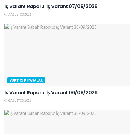
İş Varant Raporu: İş Varant 07/08/2026
7 AĞUSTOS 2026
YURTIÇI PIYASALAR
İş Varant Raporu: İş Varant 06/08/2026
6 AĞUSTOS 2026