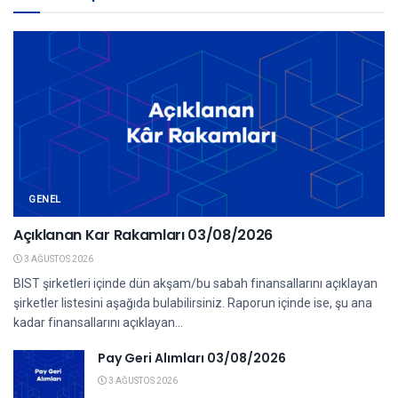
GENEL
Açıklanan Kar Rakamları 03/08/2026
3 AĞUSTOS 2026
BIST şirketleri içinde dün akşam/bu sabah finansallarını açıklayan
şirketler listesini aşağıda bulabilirsiniz. Raporun içinde ise, şu ana
kadar finansallarını açıklayan...
Pay Geri Alımları 03/08/2026
3 AĞUSTOS 2026