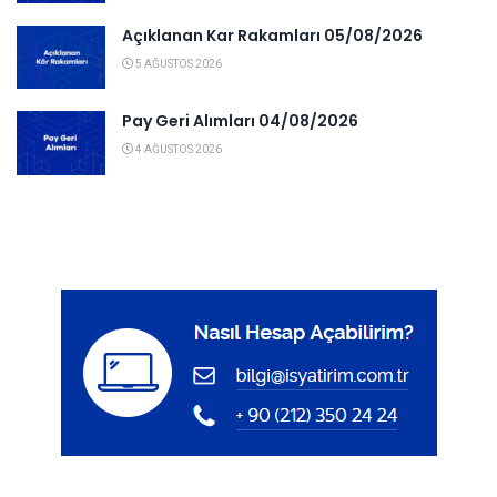
Açıklanan Kar Rakamları 05/08/2026
5 AĞUSTOS 2026
Pay Geri Alımları 04/08/2026
4 AĞUSTOS 2026