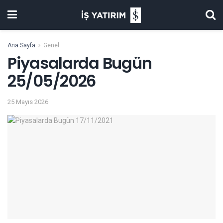
Ana Sayfa
Genel
Piyasalarda Bugün
25/05/2026
25 Mayıs 2026