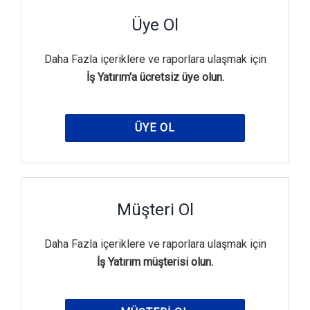
Üye Ol
Daha Fazla içeriklere ve raporlara ulaşmak için
İş Yatırım'a ücretsiz üye olun.
ÜYE OL
Müşteri Ol
Daha Fazla içeriklere ve raporlara ulaşmak için
İş Yatırım müşterisi olun.