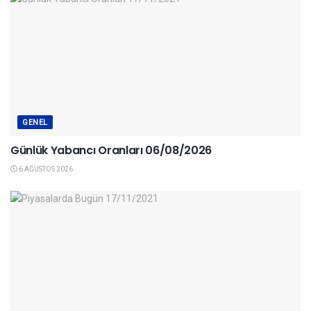
GENEL
Günlük Yabancı Oranları 06/08/2026
6 AĞUSTOS 2026