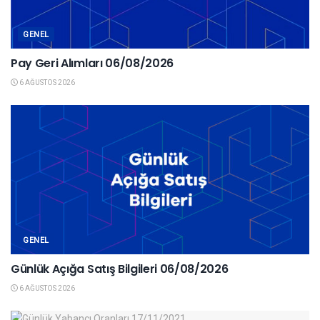
GENEL
Pay Geri Alımları 06/08/2026
6 AĞUSTOS 2026
GENEL
Günlük Açığa Satış Bilgileri 06/08/2026
6 AĞUSTOS 2026