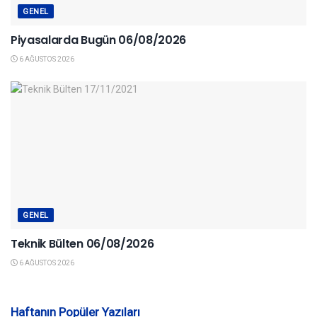
GENEL
Piyasalarda Bugün 06/08/2026
6 AĞUSTOS 2026
GENEL
Teknik Bülten 06/08/2026
6 AĞUSTOS 2026
Haftanın Popüler Yazıları