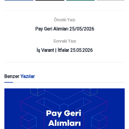
Önceki Yazı
Pay Geri Alımları 25/05/2026
Sonraki Yazı
İş Varant | İtfalar 25.05.2026
Benzer
Yazılar