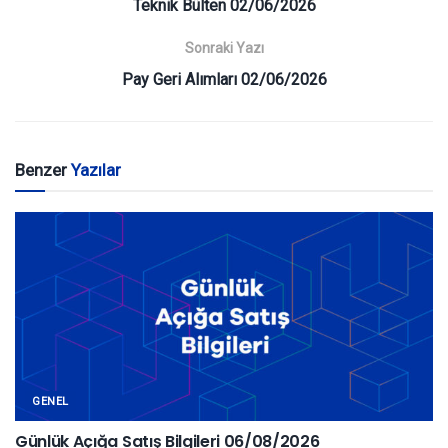
Teknik Bülten 02/06/2026
Sonraki Yazı
Pay Geri Alımları 02/06/2026
Benzer
Yazılar
GENEL
Günlük Açığa Satış Bilgileri 06/08/2026