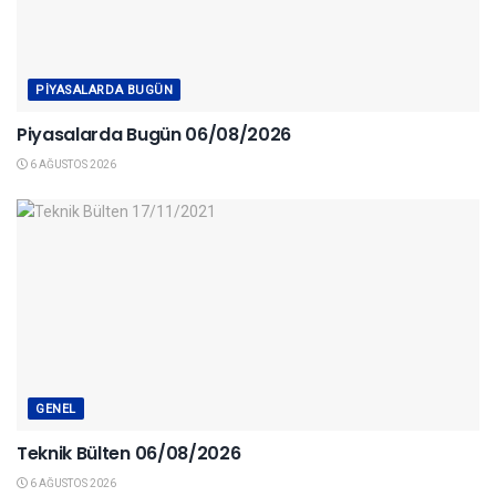
PIYASALARDA BUGÜN
Piyasalarda Bugün 06/08/2026
6 AĞUSTOS 2026
GENEL
Teknik Bülten 06/08/2026
6 AĞUSTOS 2026