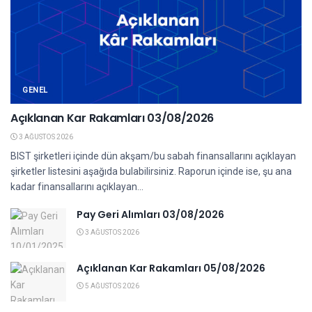
GENEL
Açıklanan Kar Rakamları 03/08/2026
3 AĞUSTOS 2026
BIST şirketleri içinde dün akşam/bu sabah finansallarını açıklayan
şirketler listesini aşağıda bulabilirsiniz. Raporun içinde ise, şu ana
kadar finansallarını açıklayan...
Pay Geri Alımları 03/08/2026
3 AĞUSTOS 2026
Açıklanan Kar Rakamları 05/08/2026
5 AĞUSTOS 2026