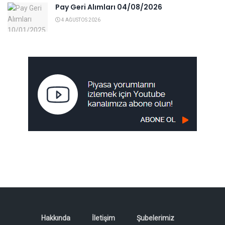
Pay Geri Alımları 04/08/2026
4 AĞUSTOS 2026
Hakkında
İletişim
Şubelerimiz