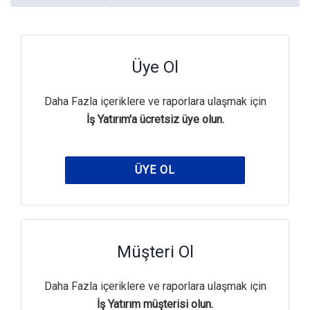
Üye Ol
Daha Fazla içeriklere ve raporlara ulaşmak için
İş Yatırım'a ücretsiz üye olun.
ÜYE OL
Müşteri Ol
Daha Fazla içeriklere ve raporlara ulaşmak için
İş Yatırım müşterisi olun.