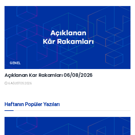
GENEL
Açıklanan Kar Rakamları 06/08/2026
6 AĞUSTOS 2026
Haftanın Popüler Yazıları