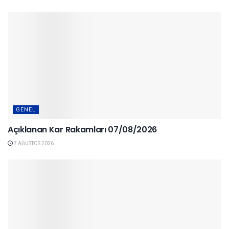
GENEL
Açıklanan Kar Rakamları 07/08/2026
7 AĞUSTOS 2026