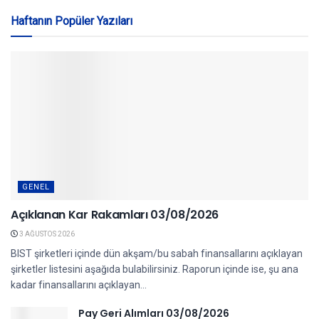
Haftanın Popüler Yazıları
GENEL
Açıklanan Kar Rakamları 03/08/2026
3 AĞUSTOS 2026
BIST şirketleri içinde dün akşam/bu sabah finansallarını açıklayan
şirketler listesini aşağıda bulabilirsiniz. Raporun içinde ise, şu ana
kadar finansallarını açıklayan...
Pay Geri Alımları 03/08/2026