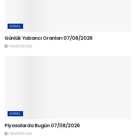
GENEL
Günlük Yabancı Oranları 07/08/2026
7 AĞUSTOS 2026
GENEL
Piyasalarda Bugün 07/08/2026
7 AĞUSTOS 2026