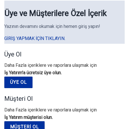
Üye ve Müşterilere Özel İçerik
Yazının devamını okumak için hemen giriş yapın!
GIRIŞ YAPMAK IÇIN TIKLAYIN.
Üye Ol
Daha Fazla içeriklere ve raporlara ulaşmak için
İş Yatırım'a ücretsiz üye olun.
ÜYE OL
Müşteri Ol
Daha Fazla içeriklere ve raporlara ulaşmak için
İş Yatırım müşterisi olun.
MÜŞTERI OL