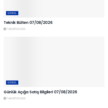
GENEL
Teknik Bülten 07/08/2026
7 AĞUSTOS 2026
GENEL
Günlük Açığa Satış Bilgileri 07/08/2026
7 AĞUSTOS 2026