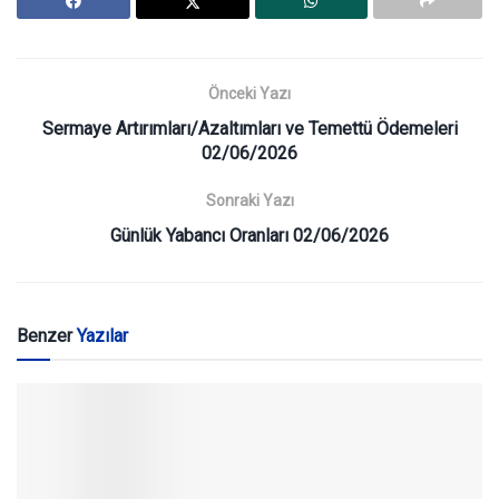
Önceki Yazı
Sermaye Artırımları/Azaltımları ve Temettü Ödemeleri
02/06/2026
Sonraki Yazı
Günlük Yabancı Oranları 02/06/2026
Benzer
Yazılar