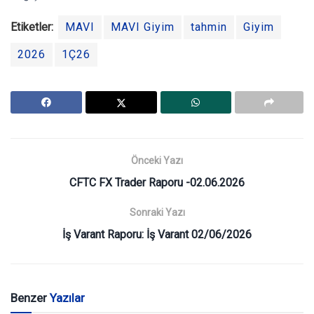
Etiketler:
MAVI
MAVI Giyim
tahmin
Giyim
2026
1Ç26
Önceki Yazı
CFTC FX Trader Raporu -02.06.2026
Sonraki Yazı
İş Varant Raporu: İş Varant 02/06/2026
Benzer
Yazılar