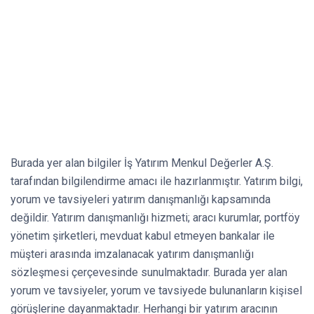
Burada yer alan bilgiler İş Yatırım Menkul Değerler A.Ş.
tarafından bilgilendirme amacı ile hazırlanmıştır. Yatırım bilgi,
yorum ve tavsiyeleri yatırım danışmanlığı kapsamında
değildir. Yatırım danışmanlığı hizmeti; aracı kurumlar, portföy
yönetim şirketleri, mevduat kabul etmeyen bankalar ile
müşteri arasında imzalanacak yatırım danışmanlığı
sözleşmesi çerçevesinde sunulmaktadır. Burada yer alan
yorum ve tavsiyeler, yorum ve tavsiyede bulunanların kişisel
görüşlerine dayanmaktadır. Herhangi bir yatırım aracının