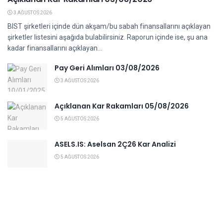
3 AĞUSTOS 2026
BIST şirketleri içinde dün akşam/bu sabah finansallarını açıklayan
şirketler listesini aşağıda bulabilirsiniz. Raporun içinde ise, şu ana
kadar finansallarını açıklayan...
Pay Geri Alımları 03/08/2026
3 AĞUSTOS 2026
Açıklanan Kar Rakamları 05/08/2026
5 AĞUSTOS 2026
ASELS.IS: Aselsan 2Ç26 Kar Analizi
5 AĞUSTOS 2026