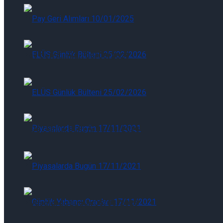
Pay Geri Alımları 05/08/2026
Pay Geri Alımları 05/08/2026
ELÜS Günlük Bülteni 05/08/2026
ELÜS Günlük Bülteni 05/08/2026
Piyasalarda Bugün 05/08/2026
Piyasalarda Bugün 05/08/2026