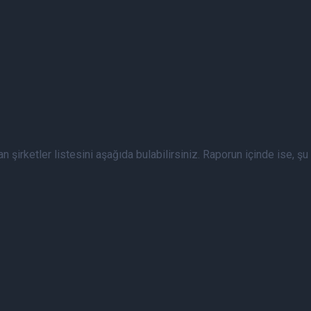
 şirketler listesini aşağıda bulabilirsiniz. Raporun içinde ise, şu a