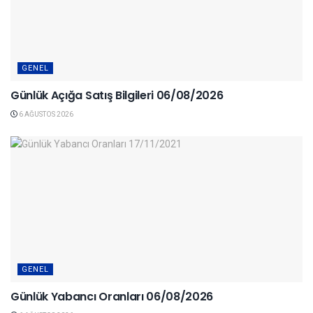
GENEL
Günlük Açığa Satış Bilgileri 06/08/2026
6 AĞUSTOS 2026
GENEL
Günlük Yabancı Oranları 06/08/2026