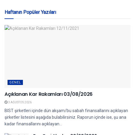
Haftanın Popüler Yazıları
GENEL
Açıklanan Kar Rakamları 03/08/2026
3 AĞUSTOS 2026
BIST şirketleri içinde dün akşam/bu sabah finansallarını açıklayan
şirketler listesini aşağıda bulabilirsiniz. Raporun içinde ise, şu ana
kadar finansallarını açıklayan...