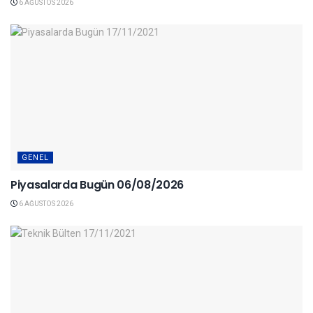
6 AĞUSTOS 2026
GENEL
Piyasalarda Bugün 06/08/2026
6 AĞUSTOS 2026