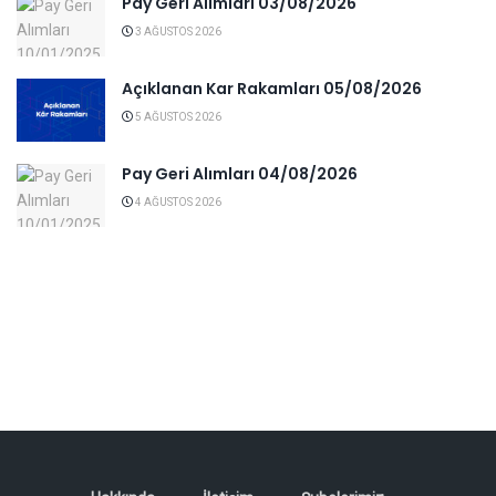
Pay Geri Alımları 03/08/2026
3 AĞUSTOS 2026
Açıklanan Kar Rakamları 05/08/2026
5 AĞUSTOS 2026
Pay Geri Alımları 04/08/2026
4 AĞUSTOS 2026