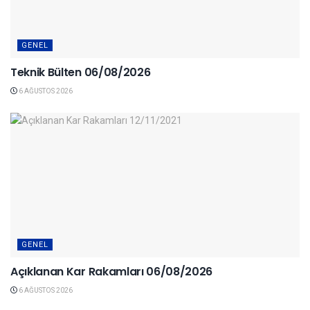
GENEL
Teknik Bülten 06/08/2026
6 AĞUSTOS 2026
GENEL
Açıklanan Kar Rakamları 06/08/2026
6 AĞUSTOS 2026