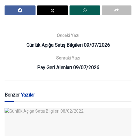
Önceki Yazı
Günlük Açığa Satış Bilgileri 09/07/2026
Sonraki Yazı
Pay Geri Alımları 09/07/2026
Benzer
Yazılar