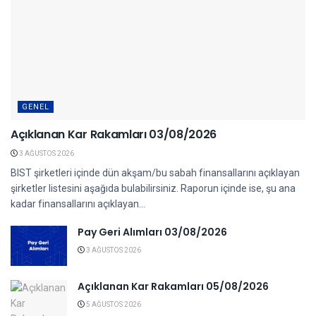
GENEL
Açıklanan Kar Rakamları 03/08/2026
3 AĞUSTOS 2026
BIST şirketleri içinde dün akşam/bu sabah finansallarını açıklayan
şirketler listesini aşağıda bulabilirsiniz. Raporun içinde ise, şu ana
kadar finansallarını açıklayan...
Pay Geri Alımları 03/08/2026
3 AĞUSTOS 2026
Açıklanan Kar Rakamları 05/08/2026
5 AĞUSTOS 2026