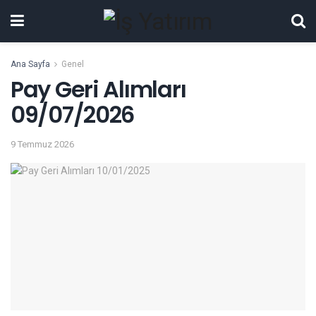
Ana Sayfa
Genel
Pay Geri Alımları
09/07/2026
9 Temmuz 2026