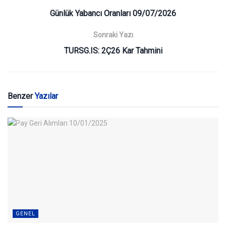
Günlük Yabancı Oranları 09/07/2026
Sonraki Yazı
TURSG.IS: 2Ç26 Kar Tahmini
Benzer
Yazılar
GENEL