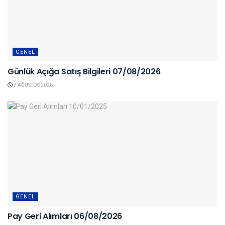
GENEL
Günlük Açığa Satış Bilgileri 07/08/2026
7 AĞUSTOS 2026
GENEL
Pay Geri Alımları 06/08/2026