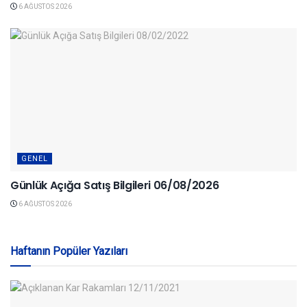
6 AĞUSTOS 2026
GENEL
Günlük Açığa Satış Bilgileri 06/08/2026
6 AĞUSTOS 2026
Haftanın Popüler Yazıları