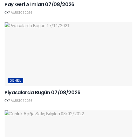
Pay Geri Alımları 07/08/2026
7 AĞUSTOS 2026
GENEL
Piyasalarda Bugün 07/08/2026
7 AĞUSTOS 2026