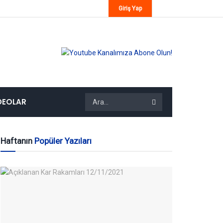
Giriş Yap
DEOLAR
Haftanın
Popüler Yazıları