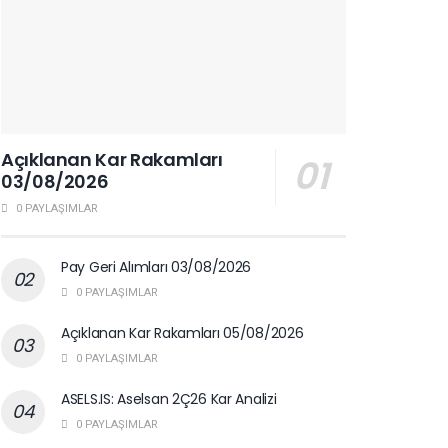
Açıklanan Kar Rakamları
03/08/2026
0 PAYLAŞIMLAR
Pay Geri Alımları 03/08/2026
0 PAYLAŞIMLAR
Açıklanan Kar Rakamları 05/08/2026
0 PAYLAŞIMLAR
ASELS.IS: Aselsan 2Ç26 Kar Analizi
0 PAYLAŞIMLAR