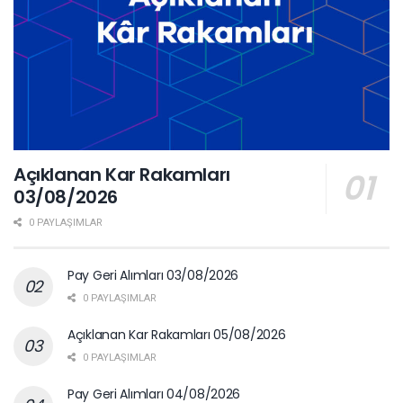
Açıklanan Kar Rakamları
03/08/2026
0 PAYLAŞIMLAR
Pay Geri Alımları 03/08/2026
0 PAYLAŞIMLAR
Açıklanan Kar Rakamları 05/08/2026
0 PAYLAŞIMLAR
Pay Geri Alımları 04/08/2026