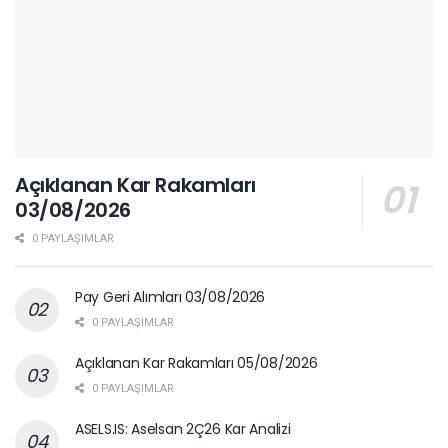
Açıklanan Kar Rakamları
03/08/2026
0 PAYLAŞIMLAR
Pay Geri Alımları 03/08/2026
0 PAYLAŞIMLAR
Açıklanan Kar Rakamları 05/08/2026
0 PAYLAŞIMLAR
ASELS.IS: Aselsan 2Ç26 Kar Analizi