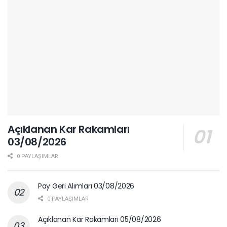
Açıklanan Kar Rakamları
03/08/2026
0 PAYLAŞIMLAR
Pay Geri Alımları 03/08/2026
0 PAYLAŞIMLAR
Açıklanan Kar Rakamları 05/08/2026