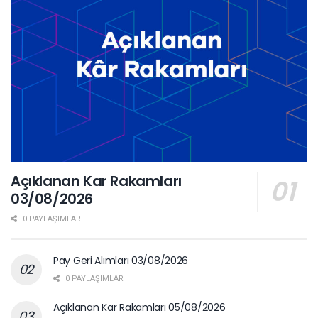
Açıklanan Kar Rakamları
03/08/2026
0 PAYLAŞIMLAR
Pay Geri Alımları 03/08/2026
0 PAYLAŞIMLAR
Açıklanan Kar Rakamları 05/08/2026