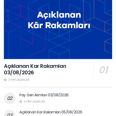
Açıklanan Kar Rakamları
03/08/2026
0 PAYLAŞIMLAR
Pay Geri Alımları 03/08/2026
0 PAYLAŞIMLAR
Açıklanan Kar Rakamları 05/08/2026