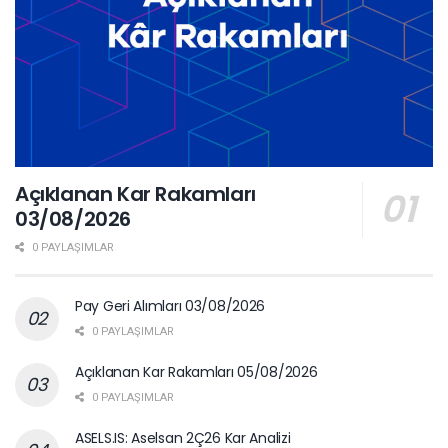
Açıklanan Kar Rakamları
03/08/2026
0 PAYLAŞIMLAR
Pay Geri Alımları 03/08/2026
0 PAYLAŞIMLAR
Açıklanan Kar Rakamları 05/08/2026
0 PAYLAŞIMLAR
ASELS.IS: Aselsan 2Ç26 Kar Analizi