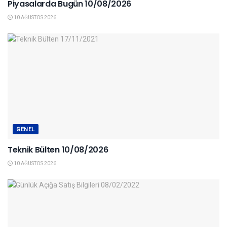
Piyasalarda Bugün 10/08/2026
10 AĞUSTOS 2026
GENEL
Teknik Bülten 10/08/2026
10 AĞUSTOS 2026