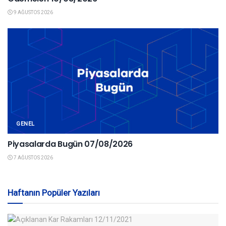
9 AĞUSTOS 2026
GENEL
Piyasalarda Bugün 07/08/2026
7 AĞUSTOS 2026
Haftanın Popüler Yazıları