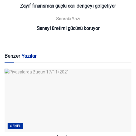
Zayıf finansman güçlü cari dengeyi gölgeliyor
Sonraki Yazı
Sanayi üretimi gücünü koruyor
Benzer
Yazılar
GENEL