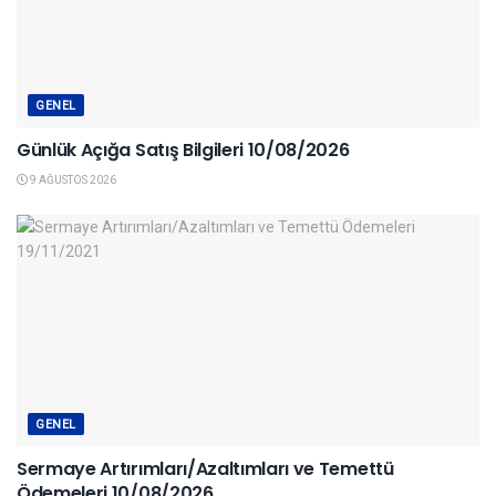
GENEL
Günlük Açığa Satış Bilgileri 10/08/2026
9 AĞUSTOS 2026
GENEL
Sermaye Artırımları/Azaltımları ve Temettü
Ödemeleri 10/08/2026