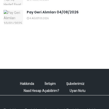
Pay Geri Alımları 04/08/2026
4 AĞUSTOS 2026
Hakkında
İletişim
Şubelerimiz
Nasıl Hesap Açabilirim?
Uyarı Notu