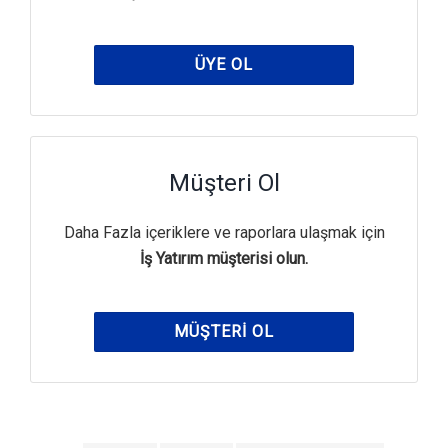
ÜYE OL
Müşteri Ol
Daha Fazla içeriklere ve raporlara ulaşmak için
İş Yatırım müşterisi olun.
MÜŞTERI OL