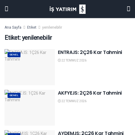
Ana Sayfa
Etiket
yenilenebilir
Etiket:
yenilenebilir
ENTRA.IS: 2Ç26 Kar Tahmini
GENEL
22 TEMMUZ 2026
AKFYE.IS: 2Ç26 Kar Tahmini
GENEL
22 TEMMUZ 2026
AYDEM.IS: 2Ç26 Kar Tahmini