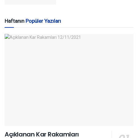
Haftanın
Popüler Yazıları
Açıklanan Kar Rakamları