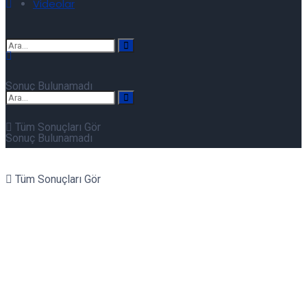
Videolar
Sonuç Bulunamadı
Tüm Sonuçları Gör
Sonuç Bulunamadı
Tüm Sonuçları Gör